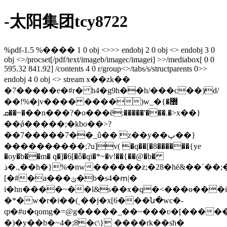
-太阳集团tcy8722
%pdf-1.5 %���� 1 0 obj <>>> endobj 2 0 obj <> endobj 3 0
obj <>/procset[/pdf/text/imageb/imagec/imagei] >>/mediabox[ 0 0
595.32 841.92] /contents 4 0 r/group<>/tabs/s/structparents 0>>
endobj 4 0 obj <> stream x��zk��
�7�����e�#r� h4�g9h��h/���c��)d/
��!%�jv���� ����)w_�޽�}
�~��ܩ��n���?�o���ӗ:�����'���.�>x��}
��ǿ�����;�kbo��>?
��7�����7��_û�� z��y��پ��}
����������;?u]v( �q��[�8������{ye
�oy�b��m� q�]�6[�ȫ�qi�*~�v!��{��@�b�
ذ�.,��h�}%�nw��
����z;�28�hё&��΄��;�ⱥ
[�#�a���ݵ�b�s4�ՠ|�
i�hn����~��l&s��x�q�<���ѳ���i�r
�*�w�r�i��(˰��j�x[6���ն�wc�-
ȹ�#u�qomg�=@g�����_��~���ʋ�[������/c�$aa�j�>o����
�)�y��b�~4�;8�c\} ����rk��sh�