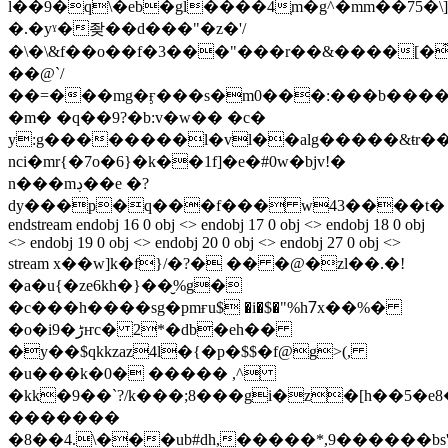
l��9�q\�eb�gl����4֤m�g^�mm��75�\
�.�yˠ�좢��d���"�z�'/
�\�\&f��o��f�3���"���r��&����[�͋�
��@`/
��=���mg�ӻ���s�m0���:���b�����7
�m� �q��9?�b:v�w�� �c�
y:g��������l�vl��alg�����&ŧr�
nci�mr{�7o�6}�k��1f]�e�#0w�bjv!�
n���mڊ��e �?
dy���p�q���f��� w43����t�
endstream endobj 16 0 obj <> endobj 17 0 obj <> endobj 18 0 obj
<> endobj 19 0 obj <> endobj 20 0 obj <> endobj 27 0 obj <>
stream x��w]k�f}/�?� �� �@�zl��.�!
�a�u{�ze6kh�}��̮%g�
�c���h����sg�pmғu$ �i�$�"%h⹒x��%�
�o�i9�ڑҥc� 2*�db�eh��
�y��$qkkzaz4l�{�p�$$�f@g>(,
�u���k�0� ����� ,^
�kk�9��`?/k���;8���gi�z�[h��5�e8
�������
�8��4.\���ub#dh,�����*,9������bs