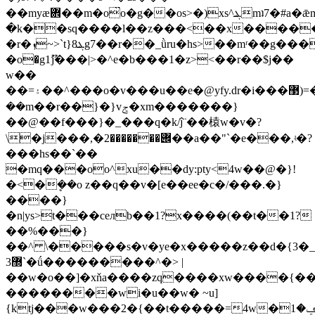
��myæ܎��m�o̏o�g��os>�)xs^ܔmʇ7�#a�ǣm���m�dխ
�k��sq����l��z���<��x�����������'�̣
�r�ܙ~>`t}8ܔg7��r��_ǜru�hs>��mʳ��g����e�=�o�������|5��w�ף?
�o�g1ޫj���|>�^e�b���1�z><��r��$j��
w��
��=۽��^���o�v���u��e�@yfy.dr�i���޳)=��\��ܿ�?
��m��r��}�}vݮ�xm�������}
��@��f���}�_���q�k/ĵ¨��榬w�v�?
\�j���,�݌�������2��a��"`�e���,ʵ�?
���hs��`��
�mq���oo^xu��dy:pty<4w��@�}!
�<�ܷ��o z��q��v�[e��eе�c�/���.�}
����}
�n|ys>t���ceлb��1?x����(��t��1?
��%���}
��^ \�����s�v�ye�x�����z��d�{3�_
޽3`�ǘ���������^�> |
��w�o��]�xňa����zq����xw����{��
��������wi�u��w� ~u]
{ktj���w���2�{��t�����=4w�ݠ�1�j�u��t�����gu�/