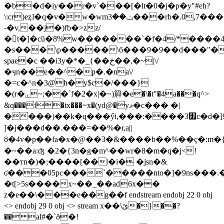
�b�d�iy��r�v`���[�lt�0�j�p�y"#eh?
\:cr)eȥɺ�q�v�w�wmݖ��3���rb�.0,7���
-�v,��j�)fb�>zz/
�򝍟t�]�cȕ�8%w�������`�f�4/*����4
�s���\p�����\б���9�9��d���"�
spae�c ��i3y�*�_{��څ��,�~|\/
�ӌn��e��^�p�.�na\/
�=c�^n�3@h�y$c�/���}
�(r�ۑ~;��`f�2�x|�~)簈�e�\�t"�4a���q^>
&q���f�tx���~x�(yd@�yޥ�c��� �|
����)��k�ɋ���ӳi,���:����׿3c�d�]9�c��.>6nƨ��vo�z�\�8o
]�j���d��.���=��%�r,a||
ȣ�4v�p��fa�x�@��3�&����b��%��ç�:m�
�~��a:ʤ �2�{3n�g�m^��wr�8�m�q�j<!
��тn�)�;����[��ǀ�i� �jsn�&
ʛ���05pc���`�����nto�]�9ns���.
�t[>5s����x~��_��ad6x��
z�e��\���e��g��f endstream endobj 22 0 obj
<> endobj 29 0 obj <> stream x��\ێ�}��?
�� al#�`ð�!