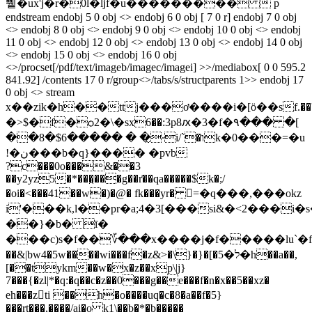
쀝�ux'j�r�0l�ljf�u���������  p
endstream endobj 5 0 obj <> endobj 6 0 obj [ 7 0 r] endobj 7 0 obj
<> endobj 8 0 obj <> endobj 9 0 obj <> endobj 10 0 obj <> endobj
11 0 obj <> endobj 12 0 obj <> endobj 13 0 obj <> endobj 14 0 obj
<> endobj 15 0 obj <> endobj 16 0 obj
<>/procset[/pdf/text/imageb/imagec/imagei] >>/mediabox[ 0 0 595.2
841.92] /contents 17 0 r/group<>/tabs/s/structparents 1>> endobj 17
0 obj <> stream
�>$�f�ѻ2�\�sx6��:3p8ԕ�3�f�٩��� �[
��8�$6����� � �̰·i/`�וk�0���=�u
!�ن���b�q}���� �pvb
?c���0o���&��3
��y2yz5�*���̭���g��r͗��qa�����$k�;/
�oi�<���41��w�)�@� fk���yr� 󢩵=�q���,���okz
i'���k,l��pr�a;4�3[���si&�<2���i�s�2�q4~
��}�b� ī�
���c)s�f��؆���x����j�f�����lu`�
��&|bw4�5w����wi���f�z&>�\}�}�[�ל�5�h��a��,
[��tykm��w�x�z��xp\|j}
7���{�zl|*�q:�q��c�z��0���g��e���f�n�x��5��xz�
eh���zti ��h�o����uq�c�8�a��f�5}
���rt���,����/ai�o k1\��b�*�b�����