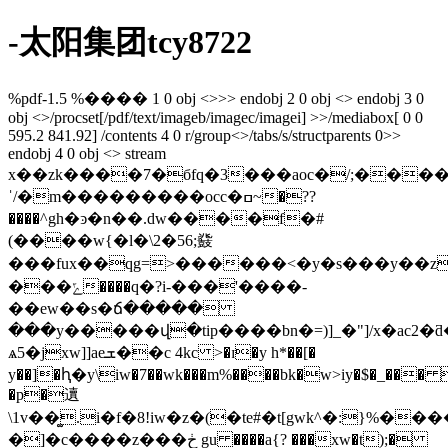
-太阳集团tcy8722
%pdf-1.5 %���� 1 0 obj <>>> endobj 2 0 obj <> endobj 3 0
obj <>/procset[/pdf/text/imageb/imagec/imagei] >>/mediabox[ 0 0
595.2 841.92] /contents 4 0 r/group<>/tabs/s/structparents 0>>
endobj 4 0 obj <> stream
x��zk����7�бfq�3���aoc�/;������ދ��#r�j�j������
ˈ/�m���������occ�ߛ~�??
����^gh�ͽ
�n��.dw����f�#
(����w{�l�\2�56;鼗
���fux��qg=>������<�y�s���y��z
���ݻ����q�?i-���'����-
��ew��s�ճ�����
���y�����վ�tip����bn�=)]_�"]/x�ac2
ѧ5�jxw]]aeܫ��c 4kc >�ɪ�y h*��[�
y��]�ԧ�y\iw�7��wk���m%����bk�w>iy�$�_��
�p�䢱
\1v��͚.i�f�8!iw�z�(�te#�t[gwk^�:}%�
�]�c����z���ڂ gu ����a{? ���xw�t);�