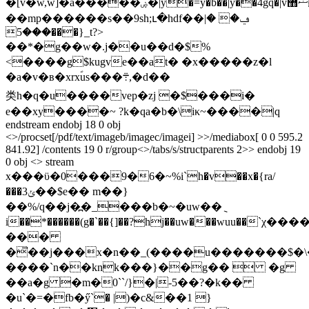
�[v�w,w]�a�����ۻ�|y�=ý�b��|y��4gq�|vޟ޻t�;@����|~�&��l��xm>���yt�`�v{��%����
��mp������s��9sh;ւ�hdf��ݠ� �|
���5���}_t?>
��*�g��w�.j��u��d�$%
<����g$kugve��at� �x�����z�l
�a�v�в�xrxؐus���܊,�d��
类h�q�u����vep�zj �$���i�
e��xy����~ ?k�qa�b�\iκ~����|q
endstream endobj 18 0 obj
<>/procset[/pdf/text/imageb/imagec/imagei] >>/mediabox[ 0 0 595.2
841.92] /contents 19 0 r/group<>/tabs/s/structparents 2>> endobj 19
0 obj <> stream
x���ϋ�0���9�6�~%i`h�v��x�{ra/
���3ݵ��$e�� m��}
��%/q��j�߽�_���b�~�uw��݈
i��*������(g�`��{]��?hj��uw���wuu��`χ�������
���
�̅��j���x�n��_(����u�������$�\
����`n��knk���}��g��  �g
��a�g �m�0``/}�|-5��?�k��
�u`�=�fb�ӳ`� |)�c&��1 }