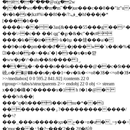
�#.��"���@o(g�2w
�j���wo��x�m�m՟��)ue���c��8��"iz"u
�r�h�z�|kz#%\��8f��/?:ف_�hf���j�*
[����b��
����۠s>���3as[&����55���g��/^
���\>�c�� ��l qg"�ֈy�&�c"��r#
���;�k��ir�:f>k�hμ ��㒓���a/�
��9�oi��pm��t�ժ�y�j���w�`x��i
l��ol�p�>��a`�}�r��x�n�꺋
�ww�p�\^�aƕ��&t���� }ۣ
��(�g�<����n��6u�����@��c�$t��
磽,o�)�@��ι��s�y��1=�v�ӏk�<=o8�3$�<=o8�3
>>/mediabox[ 0 0 595.2 841.92] /contents 22 0
r/group<>/tabs/s/structparents 2>> endobj 22 0 obj <> stream
x��]i�嶑�7�����x�} h f�1�@�
���!v&��|
���"q�h���i��i�nu�*��}
�������c��ۏ?�������������/
��ϟ?
���_���o�����ϗn�ݗ��>n�a�_~y��>��>8!
�'muc���ߑǯ�?~���'2�� 2|f�8冶