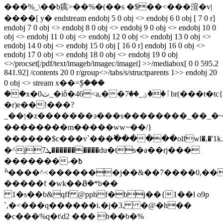
���%_\��b㾸>��%�(��s �$��<���渲�v|
����[ y� endstream endobj 5 0 obj <> endobj 6 0 obj [ 7 0 r]
endobj 7 0 obj <> endobj 8 0 obj <> endobj 9 0 obj <> endobj 10 0
obj <> endobj 11 0 obj <> endobj 12 0 obj <> endobj 13 0 obj <>
endobj 14 0 obj <> endobj 15 0 obj [ 16 0 r] endobj 16 0 obj <>
endobj 17 0 obj <> endobj 18 0 obj <> endobj 19 0 obj
<>/procset[/pdf/text/imageb/imagec/imagei] >>/mediabox[ 0 0 595.2
841.92] /contents 20 0 r/group<>/tabs/s/structparents 1>> endobj 20
0 obj <> stream x��=۪$���
��x�0ٺ_�iȭ�46<а,��ٱ��ئ_��7br(���t�tc{|
�r)e��!���?
_��ן�z�������ͽ���s��������_��_�~�����?
��������m�����ww~��/}
������$c���v`���߱������olfwl�,�'1k.�o%5w���k>��;
�^jܜ7����������du�ts�a��rj���
�������߿�-
��>^����ׯ�����j��&��7����0,���n���������1�6�1���ۖ0qwlm��.��b��j�ld���pz�m�.����k��
�����f �wk��Ᏸ�*b��
1�s��b&qff @pphf�bj��{1��l o9p
`,�<���q������i.�j�3, �@�h��
�c���%q�t\d2 ��� h��b�%