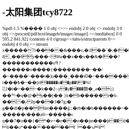
-太阳集团tcy8722
%pdf-1.5 %���� 1 0 obj <>>> endobj 2 0 obj <> endobj 3 0
obj <>/procset[/pdf/text/imageb/imagec/imagei] >>/mediabox[ 0 0
595.2 841.92] /contents 4 0 r/group<>/tabs/s/structparents 0>>
endobj 4 0 obj <> stream
x�����7r����&���z,�;0��`�,�f
ñ_��6y���<9#a��x��x��&�f��?
�����������oߟ?
������o����{��������~��/
�~����~���t�]o���_���i߀�>����������Ԯ6b.���
r���߿�~��[r#�����o��p��9�%!
2�i�=��~�k��܀2y�y����䯚�_ə�;}
��ׯ^�q�@�ș��[�� }k�b�����r�6-
�� �̭- ĕp���3�7g;�
g��dl�p��[ӛҥ����߭gߑ�rb�i�b������<����w���ӯ!bl�r��n\���۾�ȧ���o�_}
�����/���a6\~�����c
q��7�o��{�*�v=�e�:�n��jm���ϸ��d�
ӧ��o*��������f_��ԅi