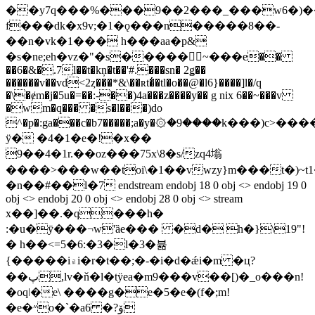
��y7q���%���9��2���_���w6�)��
f���dk�x9v;�1�ǫ���n�����8��-
��n�vk�1��� h���aa�p&
�s�ne;eh�vz�"�s����� ~���e��
��6�&�.7l��t�kņ�t��'#.���sn� 2ǥ��
������v��vd<2ȥ���*&\��ʀt�̔�tl�o��@�l6}����]l�/q
�\�ɇm�j�5u�=��:-��)4a���z����y�� g nix 6��~���v
�wm�q��� �s�l���)do
^�p�:ga���c�b7�����;a�y�۞�9����k���)c>�
ӱ� �4�1�e�!�x��
9��4�1r.��oz���75x\8�s/zq4塕
����>���w��toi\�1��vwzy}m���t�)~t
�n��#��l�7 endstream endobj 18 0 obj <> endobj 19 0
obj <> endobj 20 0 obj <> endobj 28 0 obj <> stream
x��]��.�q���h�
:�u�ȳ���¬w'ȁe��� �d� h�}\19"!
� h��<=5�6:�3�l�3�뷺
{�����i۾i�r�t��;�-�i�d�ǽi�m �ц?
��پ,lv�ň�l�tӱea�m9���v��[)�_o���n!
�oqǀ�e\ ����g�e�5�e�(f�;m!
�e�״o�`�a6 �ۆ?