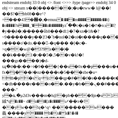
endstream endobj 33 0 obj <> /font <>>> /type /page>> endobj 34 0
obj <> stream x��[������;�u�rww� l@��!
��$?�bb08��e^?
=���43�֐�,�emuu�:���m���������r��t}
�o����?n���_'���ɞ�t�����yz՜��c�u�1�ח�nߏ�lٜ?
�y��ǿ�;�����ǘbñ���dl:}�7�xn�1&�?
~9������y��]!3�`b�nol�2�oi�t����q��̍
s����o'�do.���򊎉-�q��� �[�c�-
>q��w@�3?9x��|�
��k���j1�:��5�,5��v�k!�!
���gs����)�d-
պ�d��:��>i�9���{��u�0x��p���n��
fx�j���/�nz����s�5���zbe�u=
tb�p�sq=(c��qp�#��f�s�����t��
<�dh����e���o��.��y�b��ܢ��#���ϥt���a�u�m����|j�c��i�f/
���-"
y�ᓈ�μ2d3v���m�h@�pb���$jn�u].
絨*q�z��~ d�u�t�[z�d���ᜉ��x�!
��yw��!q�^q^ �������w���
義 ����y���� b�x� k�!\�4�