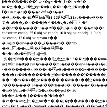
jt���$k��ʡ��'=z�g ��q1x�c�6�
ms���_v۶�eys�u�z,��ap�>|�uq��
ߓ�>@�e]����:5%�a��!
��m��,˺�}jգ�hoh��j���22��ޒu���ƿ���
旲�ea8��y�>;���j�z\ �k�ܢ�v�_�/
��r������u?����ǧ믿�<{��u����c
endstream endobj 35 0 obj <> endobj 10 0 obj <> endobj 11 0 obj
<> endobj 12 0 obj <> stream x��
�%gu&�quw����ﭪ���vo�[�m-
��m;��x,d �,��l�
�<�m�a� f3c,@?,
{@�|0fd�������2f�/"3������nm-
uv}gf,'n�8q�ēy=�y����m{�k���kkw<���z�
{�������k,]���<�ϼ�s�����5w�����
��)�)s:�4��������m������]������
��~9�ox��z�o�����ɹ��&��>���h����
�>]]�������7�:��h��8�~����v'�x�����ƅ6�iә�hca#�hlxb��6��>��6
�m�@cjcɔ�4u{5�ck�n�lypxӗ�<36
h��4z��e[���w�|'�ǖ��?
�ѷe�z�4m�mk�m�)��)�ƹ��@��x���kl�خ�l�=$�6�kaʋ
v^@(�b.�w�y"mgm�',o�4��8�q��y�~��c5�