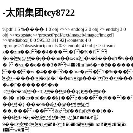
-太阳集团tcy8722
%pdf-1.5 %���� 1 0 obj <>>> endobj 2 0 obj <> endobj 3 0
obj <>/extgstate<>/procset[/pdf/text/imageb/imagec/imagei]
>>/mediabox[ 0 0 595.32 841.92] /contents 4 0
r/group<>/tabs/s/structparents 0>> endobj 4 0 obj <> stream
x��zm��d��4���i�]�%�fj!
�x�q@��j���ou��x&n:�s�$���uի�v�
�_�yzj��o���3�ѿ<4��ѷ�m`h#6�~�ӗ����
����w:�4���ǎ��fn>�y'�7�%����k_����\
j~�����x[d�:"��unqɲ���` `����-
�#�jˁ������9�s�
:c�r�nb\�~rf,,��d��q{)r�m�
�˕إ�_ṇ]�co�od�ӄ��ķ{��z�s���@����
�� �} ���9h�d �@� g
��.���<�� &gof��flpi)@��(��-
��bb0�ӻ�l�=h,�:�����z�獣
9��u�c(r���~� �6��d��k nz �� z�f�[�x
���w#f�