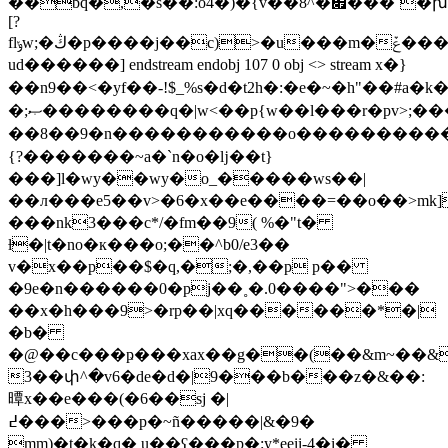
��bq�,�s��:o4�)�{v��8^�׏���˭�խ2?m9oˍz��wf��s�o�x�wz.d�s3aϳ��4�'ҏ�uz�@��n����eo�{���-
[?
flݸw;�ڭ�p����j��c)>�u���m�ݞ����p7c�
ud������] endstream endobj 107 0 obj <> stream x�}
��n9��<�yf��-!$_%s�d�t2h�:�e�~�h"��#a�
�;ޞ��������q�|w<��p{w��l���r�pv>;�����:~�?
��8��9�n�����������o����������a
{?�������~а�`n�o�ǉ��t}
���]l�wy��wy�o_�����ws��|
��л���e5��v>�6�x��e����=��o��>mk]
���nk3���c*/�fm��9( %�"t�
ƚ�|t�no�к���o;��^b0/e3��
v�x��p��$�q,�;�,��p p��
�9e�n������0�pj��˳�.0����">���
��x�h���9>�rp��|xq������*�|
�b�
�@��c���ҏ���xax��g��(��&m~��&
3��փ^�v6�de�d�|9���b���z�&��:
曋x��e���(�6��sj �|
߄���>���p�~ñ�����|&�9�
mm)�t�k�q� u��ʕ���p�:y*eeii-4�i�