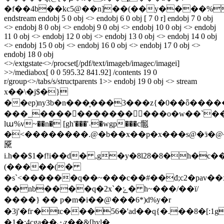
�f��4b��kc5@��n]��(��y����%
endstream endobj 5 0 obj <> endobj 6 0 obj [ 7 0 r] endobj 7 0 obj
<> endobj 8 0 obj <> endobj 9 0 obj <> endobj 10 0 obj <> endobj
11 0 obj <> endobj 12 0 obj <> endobj 13 0 obj <> endobj 14 0 obj
<> endobj 15 0 obj <> endobj 16 0 obj <> endobj 17 0 obj <>
endobj 18 0 obj
<>/extgstate<>/procset[/pdf/text/imageb/imagec/imagei]
>>/mediabox[ 0 0 595.32 841.92] /contents 19 0
r/group<>/tabs/s/structparents 1>> endobj 19 0 obj <> stream
x��\�j$�}
��ep)ny3b�n���͎���3���z{�0��ȫ����
���_��������������o�w��`��$
lա%v~��n� [gh'���'˓�wgp���c𗯁
�<��������.@�b��x��p�x���s@�ӟ�@
黡
i.h��$1�f!i��d� ,g�y�8l28�8�h�c�
(�����(�
�s`<������q��~���c��#��đ;c2�pav��x͊
��nb����q�2x`�ݺ� h~���/��ï/
����} �� p�m�i��@���6*)d%y�r
�3j'�fг�tc���56�'ad��q{�.��8�[:1g�z�0y�i�w��s6b
�1�;4cga��ݑz��&[hyl�