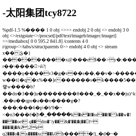
-太阳集团tcy8722
%pdf-1.5 %���� 1 0 obj <>>> endobj 2 0 obj <> endobj 3 0
obj <>/extgstate<>/procset[/pdf/text/imageb/imagec/imagei]
>>/mediabox[ 0 0 595.2 841.8] /contents 4 0
r/group<>/tabs/s/structparents 0>> endobj 4 0 obj <> stream
x��ێܶ�}
���������x@���e$��>y�:���؉
r��\����󯟞>
ӣ?|
����ǫ����v3�g�v��s��,��v�>���
w��t{�q�x%��]e������s�k����5�
럫w����b?
��dn�3��]u��������8���_�_��x��ju)^
.��u��qps�a��o����g�?
���;���6�p\�b'9�~
<�n3���ӗ�ի�_�����k�s�f�ss��f� k��w�!
����oel q��dm�ˉ/y��&�'��|�(��񿻽f=
���l�j�&ʔ;2e
q2���o�.x����xc��ҍ0b����!j_�d�~�