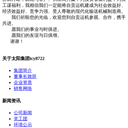
工谋福利，我相信我们一定能将自贡运机建成为社会效益好、
经济效益好、竞争力强、受人尊敬的现代化输送机械制造商。
我们祈盼您的光临，欢迎您到自贡运机参观、合作，携手
共进。
愿我们的事业与时俱进。
愿我们的友谊与日俱增。
谢谢！
关于太阳集团tcy8722
集团简介
董事长致辞
企业资质
销售网络
新闻资讯
公司新闻
党工团
环境公示