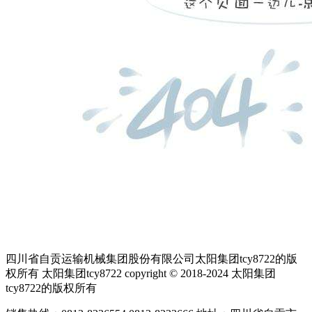
四川省自贡运输机械集团股份有限公司太阳集团tcy8722的版
权所有 太阳集团tcy8722 copyright © 2018-2024 太阳集团
tcy8722的版权所有