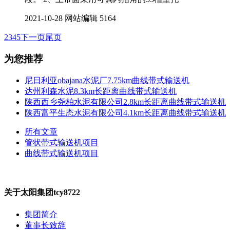
2021-10-28
网站编辑
5164
2
3
4
5
下一页
尾页
为您推荐
尼日利亚obajana水泥厂7.75km曲线带式输送机
达州利森水泥8.3km长距离曲线带式输送机
陕西西乡尧柏水泥有限公司2.8km长距离曲线带式输送机
陕西富平生态水泥有限公司4.1km长距离曲线带式输送机
所有文章
管状带式输送机项目
曲线带式输送机项目
关于太阳集团tcy8722
集团简介
董事长致辞