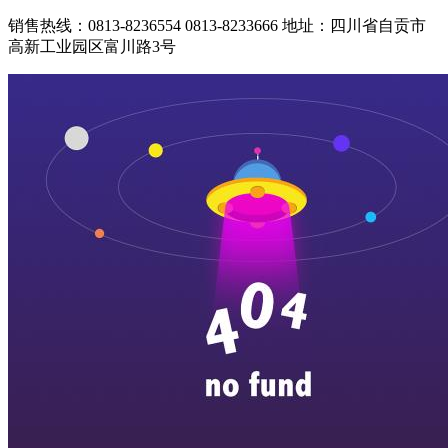
销售热线：0813-8236554 0813-8233666 地址：四川省自贡市
高新工业园区富川路3号