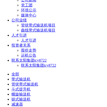
公司新闻
党工团
环境公示
媒体中心
公司业绩
管状带式输送机项目
曲线带式输送机项目
人才引进
人才引进
投资者关系
股价走势
运机公告
联系太阳集团tcy8722
联系太阳集团tcy8722
全部
带式输送机
管状带式输送机
斗式提升机
螺旋输送机
链式输送机
减速器