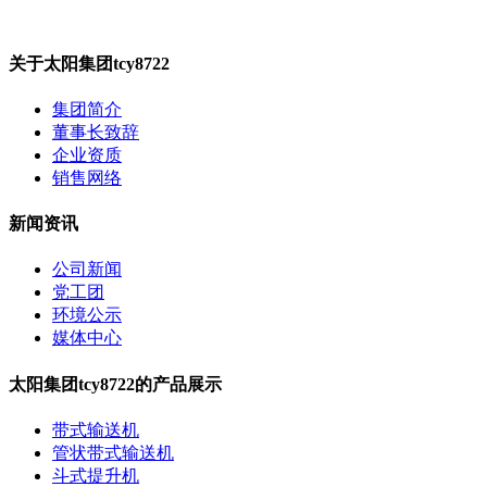
关于太阳集团tcy8722
集团简介
董事长致辞
企业资质
销售网络
新闻资讯
公司新闻
党工团
环境公示
媒体中心
太阳集团tcy8722的产品展示
带式输送机
管状带式输送机
斗式提升机