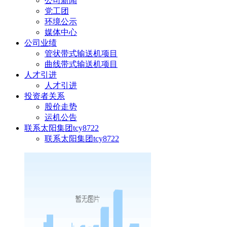
公司新闻
党工团
环境公示
媒体中心
公司业绩
管状带式输送机项目
曲线带式输送机项目
人才引进
人才引进
投资者关系
股价走势
运机公告
联系太阳集团tcy8722
联系太阳集团tcy8722