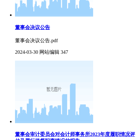
董事会决议公告
董事会决议公告.pdf
2024-03-30
网站编辑
347
董事会审计委员会对会计师事务所2023年度履职情况评