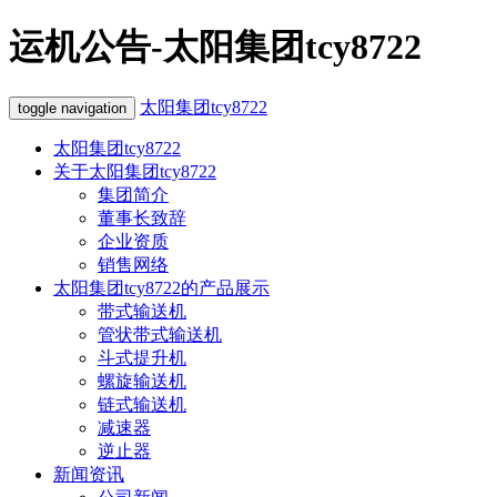
运机公告-太阳集团tcy8722
太阳集团tcy8722
toggle navigation
太阳集团tcy8722
关于太阳集团tcy8722
集团简介
董事长致辞
企业资质
销售网络
太阳集团tcy8722的产品展示
带式输送机
管状带式输送机
斗式提升机
螺旋输送机
链式输送机
减速器
逆止器
新闻资讯