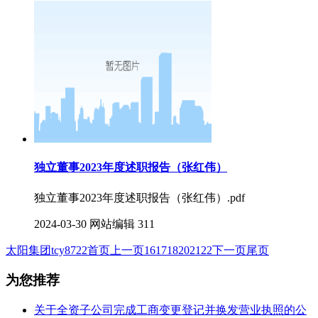
独立董事2023年度述职报告（张红伟）
独立董事2023年度述职报告（张红伟）.pdf
2024-03-30
网站编辑
311
太阳集团tcy8722首页
上一页
16
17
18
20
21
22
下一页
尾页
为您推荐
关于全资子公司完成工商变更登记并换发营业执照的公