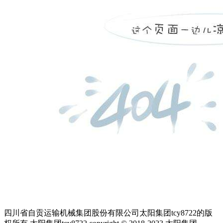
四川省自贡运输机械集团股份有限公司太阳集团tcy8722的版