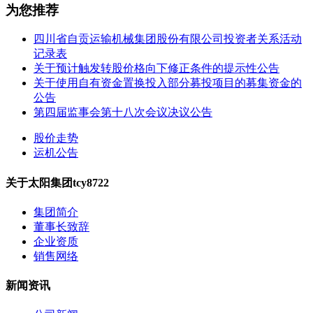
为您推荐
四川省自贡运输机械集团股份有限公司投资者关系活动
记录表
关于预计触发转股价格向下修正条件的提示性公告
关于使用自有资金置换投入部分募投项目的募集资金的
公告
第四届监事会第十八次会议决议公告
股价走势
运机公告
关于太阳集团tcy8722
集团简介
董事长致辞
企业资质
销售网络
新闻资讯