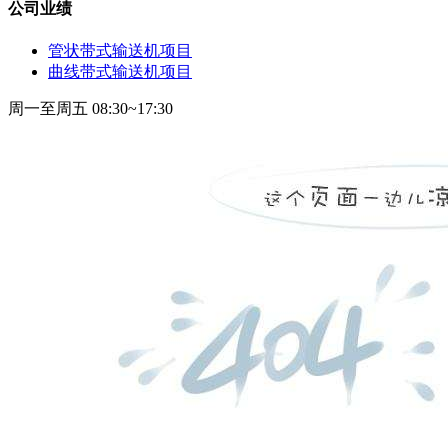
公司业绩
管状带式输送机项目
曲线带式输送机项目
周一至周五 08:30~17:30