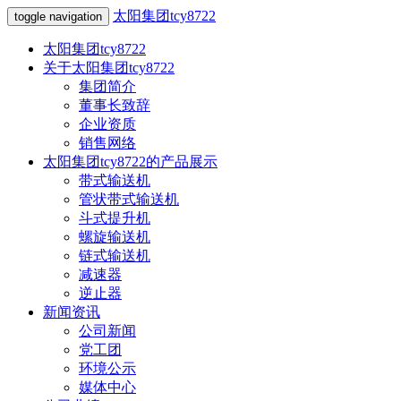
太阳集团tcy8722
toggle navigation
太阳集团tcy8722
关于太阳集团tcy8722
集团简介
董事长致辞
企业资质
销售网络
太阳集团tcy8722的产品展示
带式输送机
管状带式输送机
斗式提升机
螺旋输送机
链式输送机
减速器
逆止器
新闻资讯
公司新闻
党工团
环境公示
媒体中心