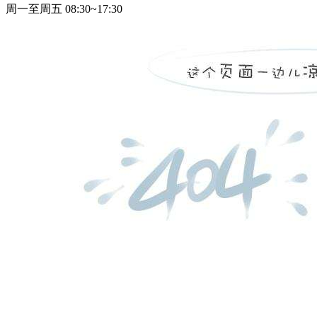
周一至周五 08:30~17:30