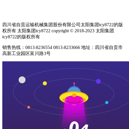
四川省自贡运输机械集团股份有限公司太阳集团tcy8722的版
权所有 太阳集团tcy8722 copyright © 2018-2023 太阳集团
tcy8722的版权所有
销售热线：0813-8236554 0813-8233666 地址：四川省自贡市
高新工业园区富川路3号