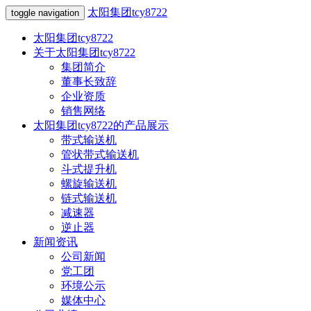
太阳集团tcy8722
toggle navigation
太阳集团tcy8722
关于太阳集团tcy8722
集团简介
董事长致辞
企业资质
销售网络
太阳集团tcy8722的产品展示
带式输送机
管状带式输送机
斗式提升机
螺旋输送机
链式输送机
减速器
逆止器
新闻资讯
公司新闻
党工团
环境公示
媒体中心