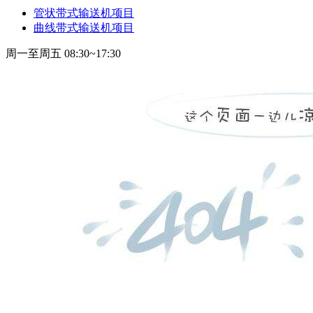
管状带式输送机项目
曲线带式输送机项目
周一至周五 08:30~17:30