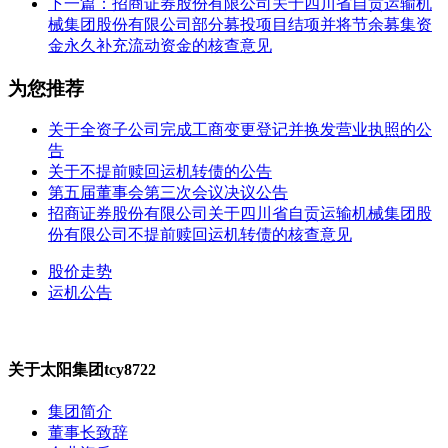
下一篇：招商证券股份有限公司关于四川省自贡运输机
械集团股份有限公司部分募投项目结项并将节余募集资
金永久补充流动资金的核查意见
为您推荐
关于全资子公司完成工商变更登记并换发营业执照的公
告
关于不提前赎回运机转债的公告
第五届董事会第三次会议决议公告
招商证券股份有限公司关于四川省自贡运输机械集团股
份有限公司不提前赎回运机转债的核查意见
股价走势
运机公告
关于太阳集团tcy8722
集团简介
董事长致辞