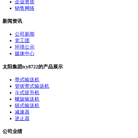
企业资质
销售网络
新闻资讯
公司新闻
党工团
环境公示
媒体中心
太阳集团tcy8722的产品展示
带式输送机
管状带式输送机
斗式提升机
螺旋输送机
链式输送机
减速器
逆止器
公司业绩