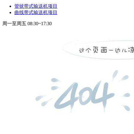
管状带式输送机项目
曲线带式输送机项目
周一至周五 08:30~17:30