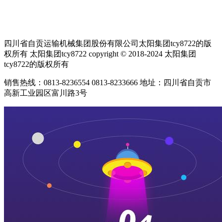
四川省自贡运输机械集团股份有限公司太阳集团tcy8722的版
权所有 太阳集团tcy8722 copyright © 2018-2024 太阳集团
tcy8722的版权所有
销售热线：0813-8236554 0813-8233666 地址：四川省自贡市
高新工业园区富川路3号