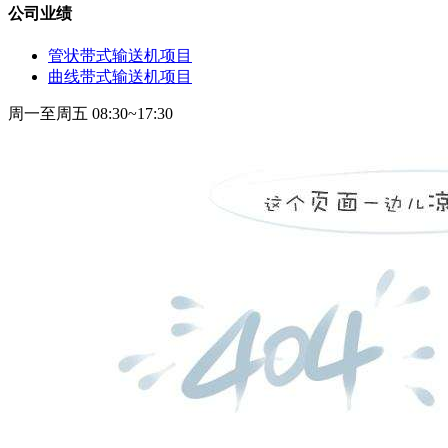
公司业绩
管状带式输送机项目
曲线带式输送机项目
周一至周五 08:30~17:30