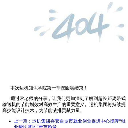
本次运机知识学院第一堂课圆满结束！
通过常老师的分享，让我们更加深刻了解到超长距离带式
输送机的节能增效对高效生产的重要意义。运机集团将持续提
高技能设计技术，为节能减排贡献力量。
上一篇：运机集团喜获自贡市就业创业促进中心授牌“就
业帮扶基地”示范称号