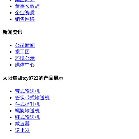
董事长致辞
企业资质
销售网络
新闻资讯
公司新闻
党工团
环境公示
媒体中心
太阳集团tcy8722的产品展示
带式输送机
管状带式输送机
斗式提升机
螺旋输送机
链式输送机
减速器
逆止器