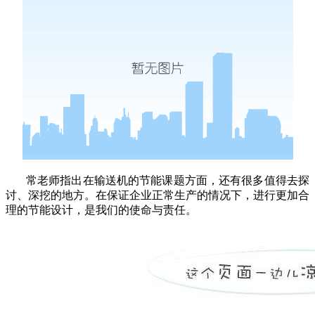
常老师指出在输送机的节能课题方面，还有很多值得去探
讨、深挖的地方。在保证企业正常生产的情况下，进行更加合
理的节能设计，是我们的使命与责任。