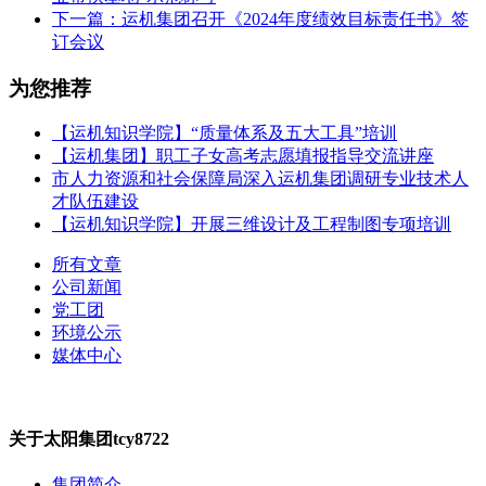
下一篇：运机集团召开《2024年度绩效目标责任书》签
订会议
为您推荐
【运机知识学院】“质量体系及五大工具”培训
【运机集团】职工子女高考志愿填报指导交流讲座
市人力资源和社会保障局深入运机集团调研专业技术人
才队伍建设
【运机知识学院】开展三维设计及工程制图专项培训
所有文章
公司新闻
党工团
环境公示
媒体中心
关于太阳集团tcy8722
集团简介