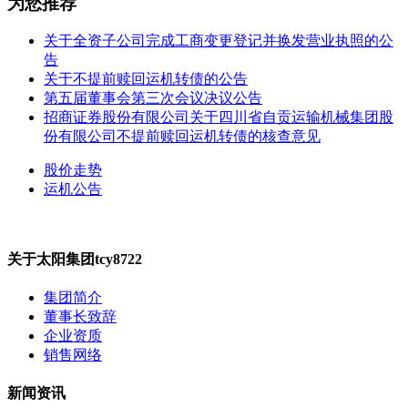
为您推荐
关于全资子公司完成工商变更登记并换发营业执照的公
告
关于不提前赎回运机转债的公告
第五届董事会第三次会议决议公告
招商证券股份有限公司关于四川省自贡运输机械集团股
份有限公司不提前赎回运机转债的核查意见
股价走势
运机公告
关于太阳集团tcy8722
集团简介
董事长致辞
企业资质
销售网络
新闻资讯