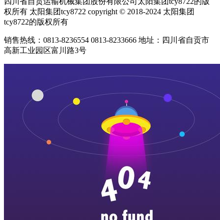
四川省自贡运输机械集团股份有限公司太阳集团tcy8722的版
权所有 太阳集团tcy8722 copyright © 2018-2024 太阳集团
tcy8722的版权所有
销售热线：0813-8236554 0813-8233666 地址：四川省自贡市
高新工业园区富川路3号