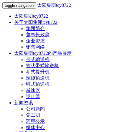
太阳集团tcy8722
toggle navigation
太阳集团tcy8722
关于太阳集团tcy8722
集团简介
董事长致辞
企业资质
销售网络
太阳集团tcy8722的产品展示
带式输送机
管状带式输送机
斗式提升机
螺旋输送机
链式输送机
减速器
逆止器
新闻资讯
公司新闻
党工团
环境公示
媒体中心