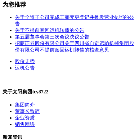
为您推荐
关于全资子公司完成工商变更登记并换发营业执照的公
告
关于不提前赎回运机转债的公告
第五届董事会第三次会议决议公告
招商证券股份有限公司关于四川省自贡运输机械集团股
份有限公司不提前赎回运机转债的核查意见
股价走势
运机公告
关于太阳集团tcy8722
集团简介
董事长致辞
企业资质
销售网络
新闻资讯