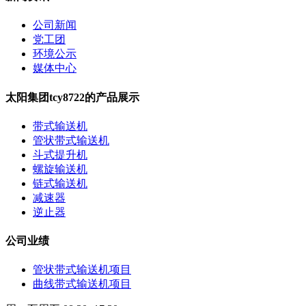
公司新闻
党工团
环境公示
媒体中心
太阳集团tcy8722的产品展示
带式输送机
管状带式输送机
斗式提升机
螺旋输送机
链式输送机
减速器
逆止器
公司业绩
管状带式输送机项目
曲线带式输送机项目