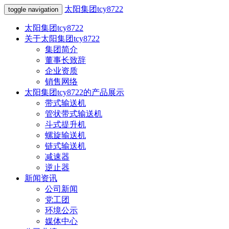
太阳集团tcy8722
toggle navigation
太阳集团tcy8722
关于太阳集团tcy8722
集团简介
董事长致辞
企业资质
销售网络
太阳集团tcy8722的产品展示
带式输送机
管状带式输送机
斗式提升机
螺旋输送机
链式输送机
减速器
逆止器
新闻资讯
公司新闻
党工团
环境公示
媒体中心