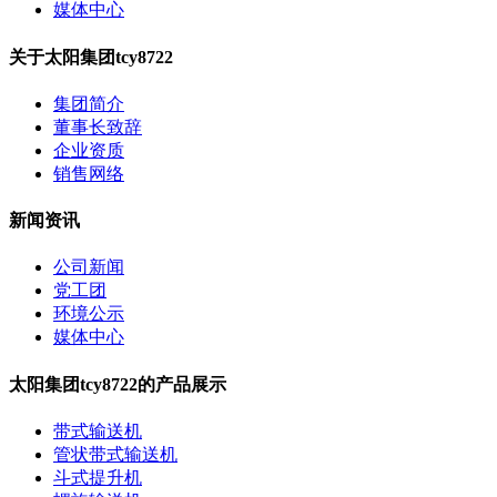
媒体中心
关于太阳集团tcy8722
集团简介
董事长致辞
企业资质
销售网络
新闻资讯
公司新闻
党工团
环境公示
媒体中心
太阳集团tcy8722的产品展示
带式输送机
管状带式输送机
斗式提升机