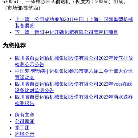
6300m）、一条槽形带式输送机（长度为：5000m）组成。
（市场部/陈韵西）
上一篇：公司成功参加2011中国（上海）国际重型机械
装备展览
下一篇：贵阳中化开磷化肥有限公司管带机项目
为您推荐
四川省自贡运输机械集团股份有限公司2023年废气排放
检测公示公告
中国梦·劳动美 | 运机集团参加市第六届工会干部大众体
育运动会
四川省自贡运输机械集团股份有限公司2023年vocs在线
设备比对监测公告
四川省自贡运输机械集团股份有限公司2023年雨水送样
检测报告
所有文章
公司新闻
党工团
环境公示