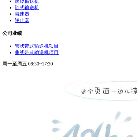
螺旋输送机
链式输送机
减速器
逆止器
公司业绩
管状带式输送机项目
曲线带式输送机项目
周一至周五 08:30~17:30