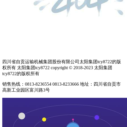
四川省自贡运输机械集团股份有限公司太阳集团tcy8722的版
权所有 太阳集团tcy8722 copyright © 2018-2023 太阳集团
tcy8722的版权所有
销售热线：0813-8236554 0813-8233666 地址：四川省自贡市
高新工业园区富川路3号