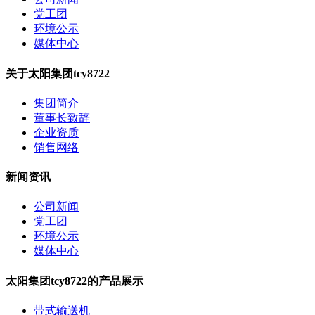
党工团
环境公示
媒体中心
关于太阳集团tcy8722
集团简介
董事长致辞
企业资质
销售网络
新闻资讯
公司新闻
党工团
环境公示
媒体中心
太阳集团tcy8722的产品展示
带式输送机