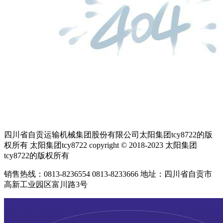
四川省自贡运输机械集团股份有限公司太阳集团tcy8722的版
权所有 太阳集团tcy8722 copyright © 2018-2023 太阳集团
tcy8722的版权所有
销售热线：0813-8236554 0813-8233666 地址：四川省自贡市
高新工业园区富川路3号