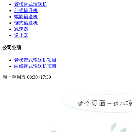
管状带式输送机
斗式提升机
螺旋输送机
链式输送机
减速器
逆止器
公司业绩
管状带式输送机项目
曲线带式输送机项目
周一至周五 08:30~17:30