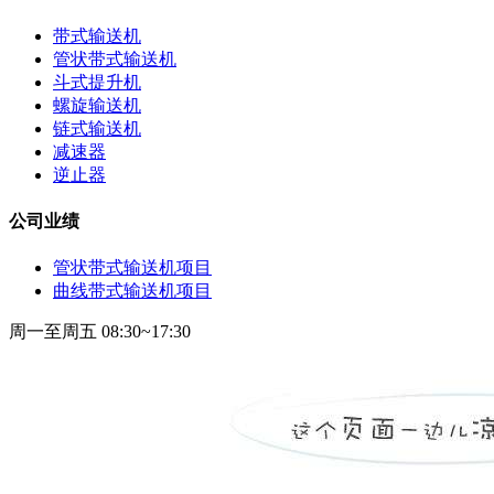
带式输送机
管状带式输送机
斗式提升机
螺旋输送机
链式输送机
减速器
逆止器
公司业绩
管状带式输送机项目
曲线带式输送机项目
周一至周五 08:30~17:30