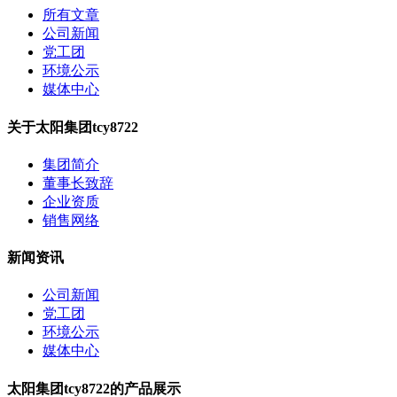
所有文章
公司新闻
党工团
环境公示
媒体中心
关于太阳集团tcy8722
集团简介
董事长致辞
企业资质
销售网络
新闻资讯
公司新闻
党工团
环境公示
媒体中心
太阳集团tcy8722的产品展示