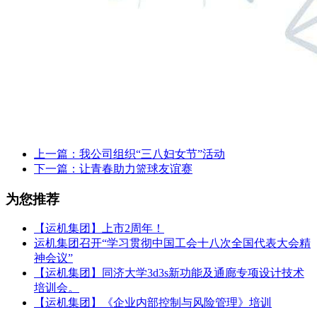
上一篇：我公司组织“三八妇女节”活动
下一篇：让青春助力篮球友谊赛
为您推荐
【运机集团】上市2周年！
运机集团召开“学习贯彻中国工会十八次全国代表大会精
神会议”
【运机集团】同济大学3d3s新功能及通廊专项设计技术
培训会。
【运机集团】《企业内部控制与风险管理》培训