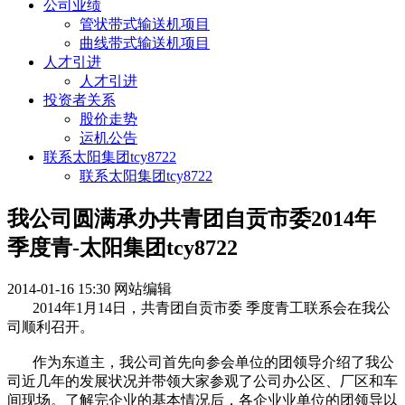
公司业绩
管状带式输送机项目
曲线带式输送机项目
人才引进
人才引进
投资者关系
股价走势
运机公告
联系太阳集团tcy8722
联系太阳集团tcy8722
我公司圆满承办共青团自贡市委2014年
季度青-太阳集团tcy8722
2014-01-16 15:30
网站编辑
2014年1月14日，共青团自贡市委 季度青工联系会在我公
司顺利召开。
作为东道主，我公司首先向参会单位的团领导介绍了我公
司近几年的发展状况并带领大家参观了公司办公区、厂区和车
间现场。了解完企业的基本情况后，各企业业单位的团领导以