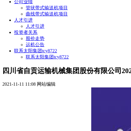
公司业绩
管状带式输送机项目
曲线带式输送机项目
人才引进
人才引进
投资者关系
股价走势
运机公告
联系太阳集团tcy8722
联系太阳集团tcy8722
四川省自贡运输机械集团股份有限公司2021
2021-11-11 11:08
网站编辑