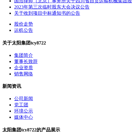
国浩律师（北京）事务所关于四川省自贡运输机械集团股份
2023年第三次临时股东大会决议公告
关于收到项目中标通知书的公告
股价走势
运机公告
关于太阳集团tcy8722
集团简介
董事长致辞
企业资质
销售网络
新闻资讯
公司新闻
党工团
环境公示
媒体中心
太阳集团tcy8722的产品展示