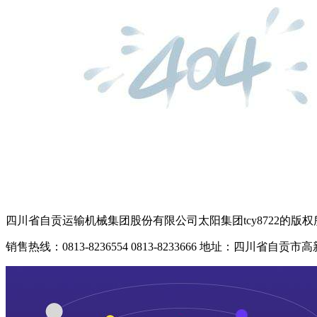
四川省自贡运输机械集团股份有限公司太阳集团tcy8722的版权所有 太阳集团t
销售热线：0813-8236554 0813-8233666 地址：四川省自