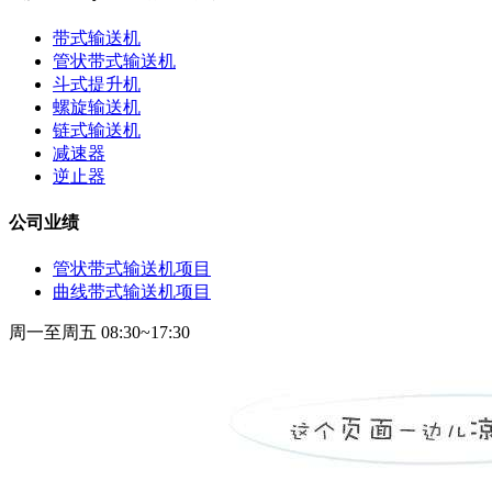
带式输送机
管状带式输送机
斗式提升机
螺旋输送机
链式输送机
减速器
逆止器
公司业绩
管状带式输送机项目
曲线带式输送机项目
周一至周五 08:30~17:30