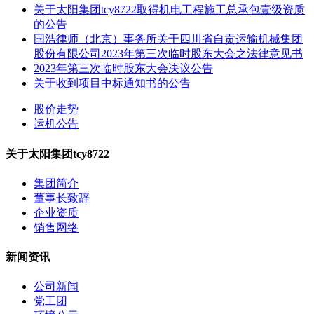
关于太阳集团tcy8722取得机电工程施工总承包壹级资质
的公告
国浩律师（北京）事务所关于四川省自贡运输机械集团
股份有限公司2023年第三次临时股东大会之法律意见书
2023年第三次临时股东大会决议公告
关于收到项目中标通知书的公告
股价走势
运机公告
关于太阳集团tcy8722
集团简介
董事长致辞
企业资质
销售网络
新闻资讯
公司新闻
党工团