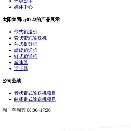
环境公示
媒体中心
太阳集团tcy8722的产品展示
带式输送机
管状带式输送机
斗式提升机
螺旋输送机
链式输送机
减速器
逆止器
公司业绩
管状带式输送机项目
曲线带式输送机项目
周一至周五 08:30~17:30