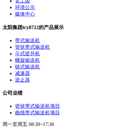
党工团
环境公示
媒体中心
太阳集团tcy8722的产品展示
带式输送机
管状带式输送机
斗式提升机
螺旋输送机
链式输送机
减速器
逆止器
公司业绩
管状带式输送机项目
曲线带式输送机项目
周一至周五 08:30~17:30