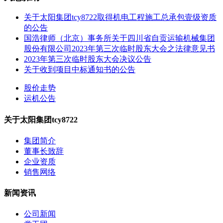
关于太阳集团tcy8722取得机电工程施工总承包壹级资质
的公告
国浩律师（北京）事务所关于四川省自贡运输机械集团
股份有限公司2023年第三次临时股东大会之法律意见书
2023年第三次临时股东大会决议公告
关于收到项目中标通知书的公告
股价走势
运机公告
关于太阳集团tcy8722
集团简介
董事长致辞
企业资质
销售网络
新闻资讯
公司新闻