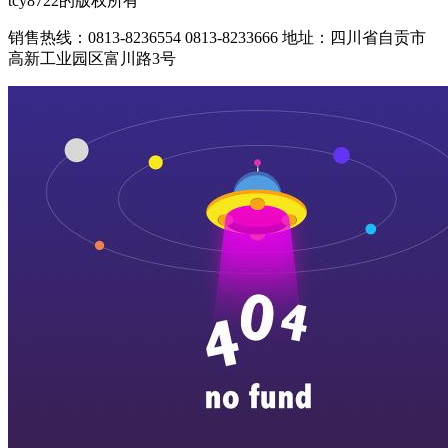
tcy8722的版权所有
销售热线：0813-8236554 0813-8233666 地址：四川省自贡市
高新工业园区富川路3号