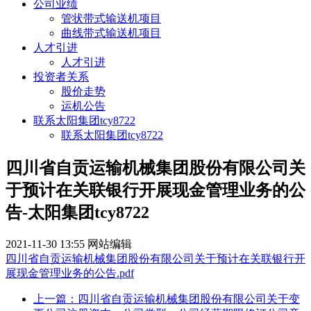
公司业绩
管状带式输送机项目
曲线带式输送机项目
人才引进
人才引进
投资者关系
股价走势
运机公告
联系太阳集团tcy8722
联系太阳集团tcy8722
四川省自贡运输机械集团股份有限公司关
于预计在关联银行开展现金管理业务的公
告-太阳集团tcy8722
2021-11-30 13:55
网站编辑
四川省自贡运输机械集团股份有限公司关于预计在关联银行开
展现金管理业务的公告.pdf
上一篇：四川省自贡运输机械集团股份有限公司关于变