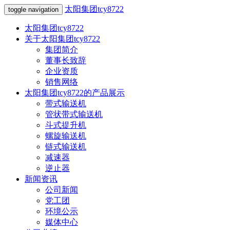
太阳集团tcy8722
toggle navigation
太阳集团tcy8722
关于太阳集团tcy8722
集团简介
董事长致辞
企业资质
销售网络
太阳集团tcy8722的产品展示
带式输送机
管状带式输送机
斗式提升机
螺旋输送机
链式输送机
减速器
逆止器
新闻资讯
公司新闻
党工团
环境公示
媒体中心