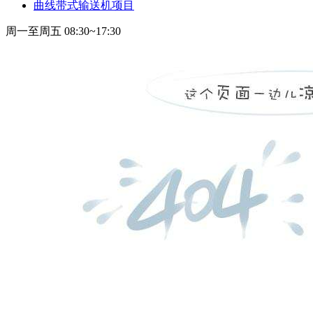
曲线带式输送机项目
周一至周五 08:30~17:30