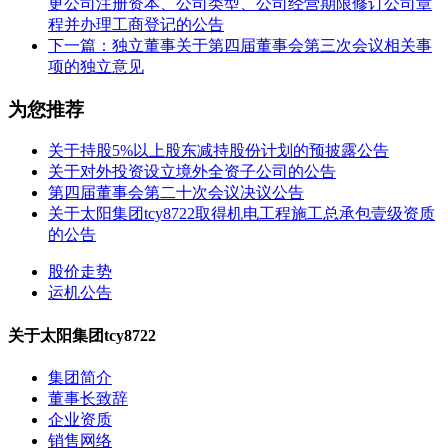
更公司注册资本、公司类型、公司经营期限修订公司章
程并办理工商登记的公告
下一篇：独立董事关于第四届董事会第三次会议相关事
项的独立意见
为您推荐
关于持股5%以上股东减持股份计划的预披露公告
关于对外投资设立境外全资子公司的公告
第四届董事会第二十次会议决议公告
关于太阳集团tcy8722取得机电工程施工总承包壹级资质
的公告
股价走势
运机公告
关于太阳集团tcy8722
集团简介
董事长致辞
企业资质
销售网络