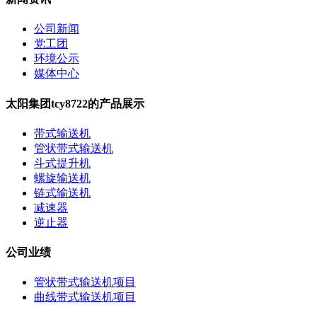
公司新闻
党工团
环境公示
媒体中心
太阳集团tcy8722的产品展示
带式输送机
管状带式输送机
斗式提升机
螺旋输送机
链式输送机
减速器
逆止器
公司业绩
管状带式输送机项目
曲线带式输送机项目