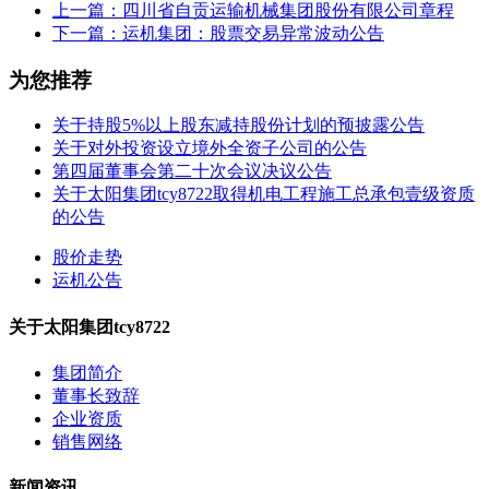
上一篇：四川省自贡运输机械集团股份有限公司章程
下一篇：运机集团：股票交易异常波动公告
为您推荐
关于持股5%以上股东减持股份计划的预披露公告
关于对外投资设立境外全资子公司的公告
第四届董事会第二十次会议决议公告
关于太阳集团tcy8722取得机电工程施工总承包壹级资质
的公告
股价走势
运机公告
关于太阳集团tcy8722
集团简介
董事长致辞
企业资质
销售网络
新闻资讯