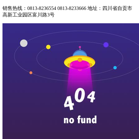
销售热线：0813-8236554 0813-8233666 地址：四川省自贡市
高新工业园区富川路3号