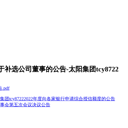
选公司董事的公告-太阳集团tcy8722
pdf
tcy87222022年度向各家银行申请综合授信额度的公告
事会第五次会议决议公告