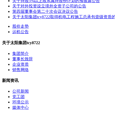
关于持股5%以上股东减持股份计划的预披露公告
关于对外投资设立境外全资子公司的公告
第四届董事会第二十次会议决议公告
关于太阳集团tcy8722取得机电工程施工总承包壹级资质
股价走势
运机公告
关于太阳集团tcy8722
集团简介
董事长致辞
企业资质
销售网络
新闻资讯
公司新闻
党工团
环境公示
媒体中心