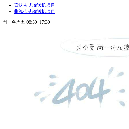
管状带式输送机项目
曲线带式输送机项目
周一至周五 08:30~17:30