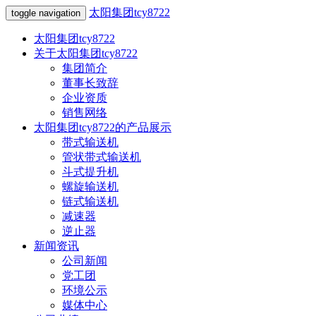
太阳集团tcy8722
toggle navigation
太阳集团tcy8722
关于太阳集团tcy8722
集团简介
董事长致辞
企业资质
销售网络
太阳集团tcy8722的产品展示
带式输送机
管状带式输送机
斗式提升机
螺旋输送机
链式输送机
减速器
逆止器
新闻资讯
公司新闻
党工团
环境公示
媒体中心