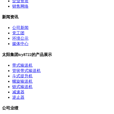
企业资质
销售网络
新闻资讯
公司新闻
党工团
环境公示
媒体中心
太阳集团tcy8722的产品展示
带式输送机
管状带式输送机
斗式提升机
螺旋输送机
链式输送机
减速器
逆止器
公司业绩