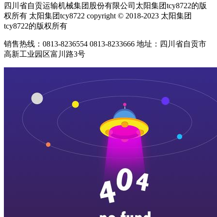
四川省自贡运输机械集团股份有限公司太阳集团tcy8722的版
权所有 太阳集团tcy8722 copyright © 2018-2023 太阳集团
tcy8722的版权所有
销售热线：0813-8236554 0813-8233666 地址：四川省自贡市
高新工业园区富川路3号