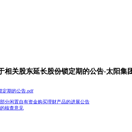
关股东延长股份锁定期的公告-太阳集团tc
期的公告.pdf
部分闲置自有资金购买理财产品的进展公告
的核查意见