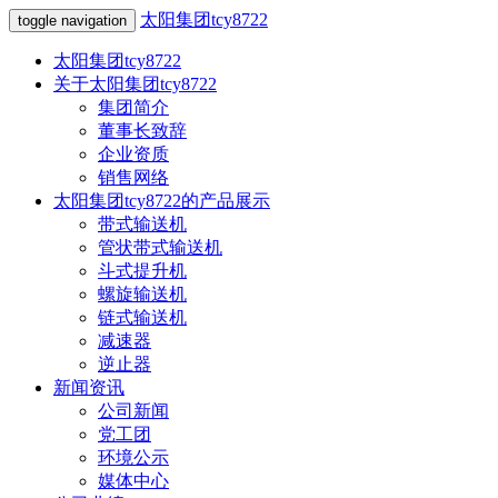
太阳集团tcy8722
toggle navigation
太阳集团tcy8722
关于太阳集团tcy8722
集团简介
董事长致辞
企业资质
销售网络
太阳集团tcy8722的产品展示
带式输送机
管状带式输送机
斗式提升机
螺旋输送机
链式输送机
减速器
逆止器
新闻资讯
公司新闻
党工团
环境公示
媒体中心