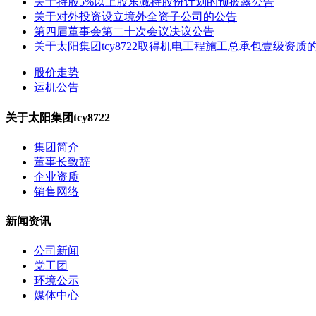
关于持股5%以上股东减持股份计划的预披露公告
关于对外投资设立境外全资子公司的公告
第四届董事会第二十次会议决议公告
关于太阳集团tcy8722取得机电工程施工总承包壹级资质
股价走势
运机公告
关于太阳集团tcy8722
集团简介
董事长致辞
企业资质
销售网络
新闻资讯
公司新闻
党工团
环境公示
媒体中心