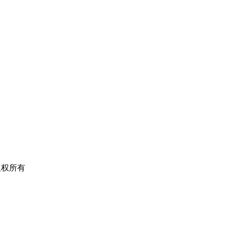
的版权所有