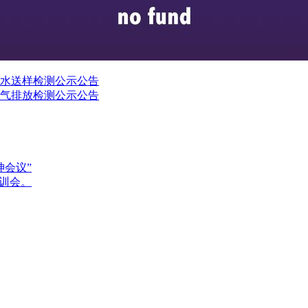
雨水送样检测公示公告
废气排放检测公示公告
会议”
培训会。