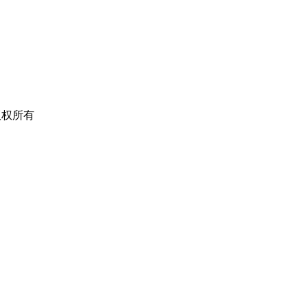
的版权所有