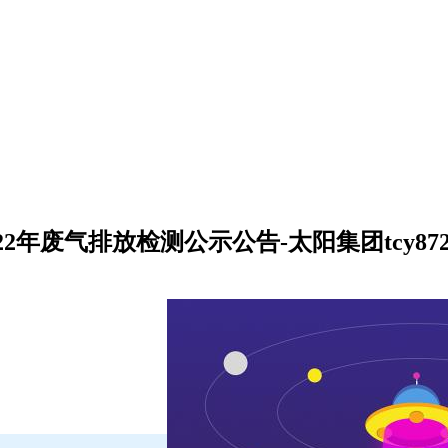
年废气排放检测公示公告-太阳集团tcy872