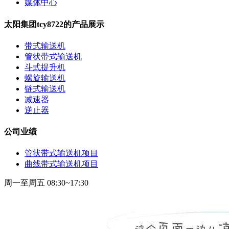
媒体中心
太阳集团tcy8722的产品展示
带式输送机
管状带式输送机
斗式提升机
螺旋输送机
链式输送机
减速器
逆止器
公司业绩
管状带式输送机项目
曲线带式输送机项目
周一至周五 08:30~17:30