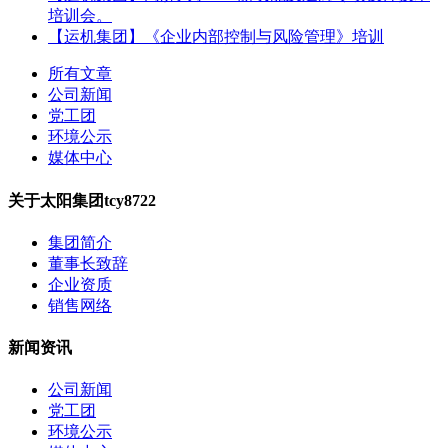
培训会。
【运机集团】《企业内部控制与风险管理》培训
所有文章
公司新闻
党工团
环境公示
媒体中心
关于太阳集团tcy8722
集团简介
董事长致辞
企业资质
销售网络
新闻资讯
公司新闻
党工团
环境公示