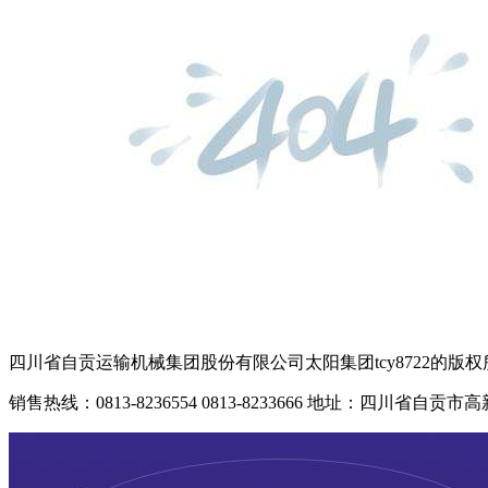
四川省自贡运输机械集团股份有限公司太阳集团tcy8722的版权所有 太阳集团t
销售热线：0813-8236554 0813-8233666 地址：四川省自