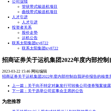
公司业绩
管状带式输送机项目
曲线带式输送机项目
人才引进
人才引进
投资者关系
股价走势
运机公告
联系太阳集团tcy8722
联系太阳集团tcy8722
招商证券关于运机集团2022年度内部控制自
2023-03-22 15:46
网站编辑
招商证券关于运机集团2022年度内部控制自我评价报告的核查意见
上一篇：关于向不特定对象发行可转换公司债券预案披露
下一篇：关于选举公司监事会主席的公告
为您推荐