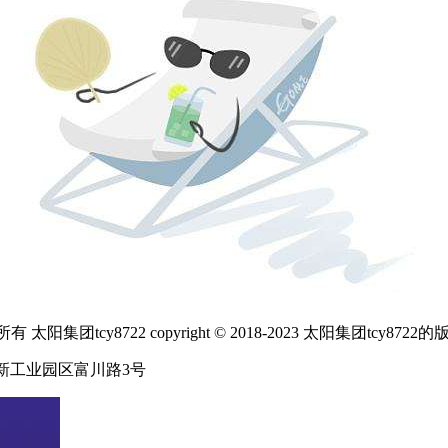
cy8722 copyright © 2018-2023 太阳集团tcy8722
贡市高新工业园区富川路3号