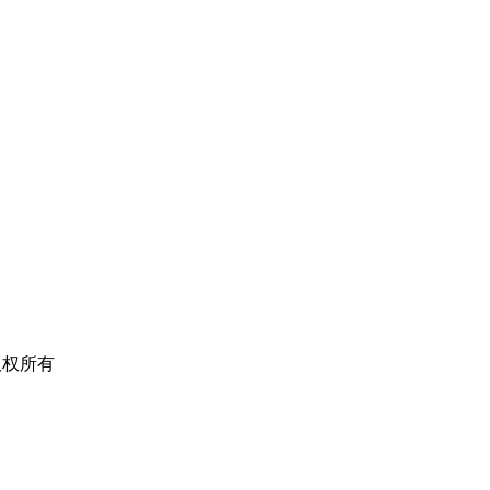
的版权所有