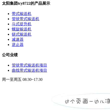
太阳集团tcy8722的产品展示
带式输送机
管状带式输送机
斗式提升机
螺旋输送机
链式输送机
减速器
逆止器
公司业绩
管状带式输送机项目
曲线带式输送机项目
周一至周五 08:30~17:30