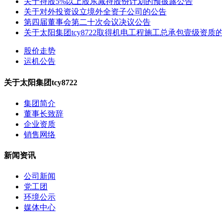
关于持股5%以上股东减持股份计划的预披露公告
关于对外投资设立境外全资子公司的公告
第四届董事会第二十次会议决议公告
关于太阳集团tcy8722取得机电工程施工总承包壹级资质
股价走势
运机公告
关于太阳集团tcy8722
集团简介
董事长致辞
企业资质
销售网络
新闻资讯
公司新闻
党工团
环境公示
媒体中心