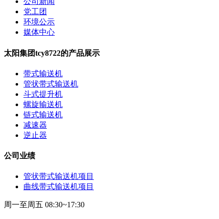
公司新闻
党工团
环境公示
媒体中心
太阳集团tcy8722的产品展示
带式输送机
管状带式输送机
斗式提升机
螺旋输送机
链式输送机
减速器
逆止器
公司业绩
管状带式输送机项目
曲线带式输送机项目
周一至周五 08:30~17:30