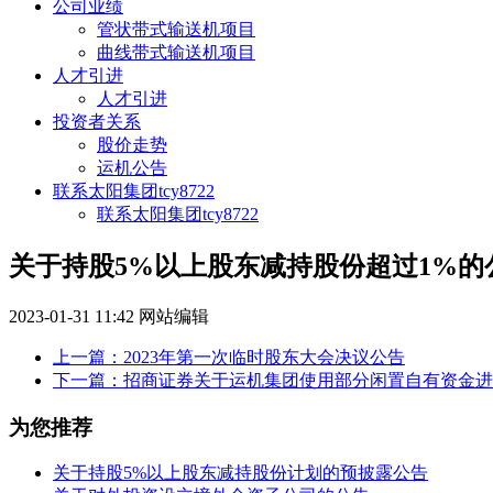
公司业绩
管状带式输送机项目
曲线带式输送机项目
人才引进
人才引进
投资者关系
股价走势
运机公告
联系太阳集团tcy8722
联系太阳集团tcy8722
关于持股5%以上股东减持股份超过1%的公告
2023-01-31 11:42
网站编辑
上一篇：2023年第一次临时股东大会决议公告
下一篇：招商证券关于运机集团使用部分闲置自有资金进
为您推荐
关于持股5%以上股东减持股份计划的预披露公告