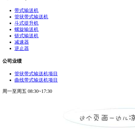
带式输送机
管状带式输送机
斗式提升机
螺旋输送机
链式输送机
减速器
逆止器
公司业绩
管状带式输送机项目
曲线带式输送机项目
周一至周五 08:30~17:30