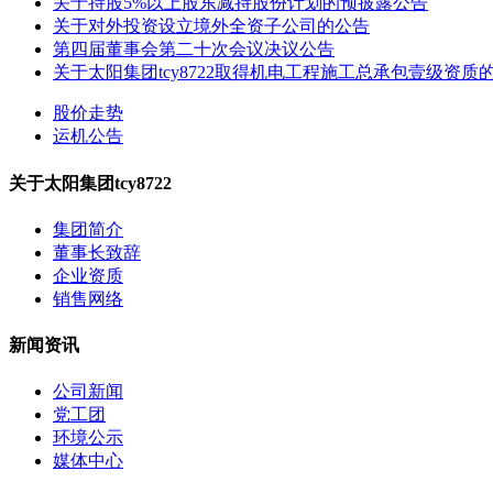
关于持股5%以上股东减持股份计划的预披露公告
关于对外投资设立境外全资子公司的公告
第四届董事会第二十次会议决议公告
关于太阳集团tcy8722取得机电工程施工总承包壹级资质
股价走势
运机公告
关于太阳集团tcy8722
集团简介
董事长致辞
企业资质
销售网络
新闻资讯
公司新闻
党工团
环境公示
媒体中心