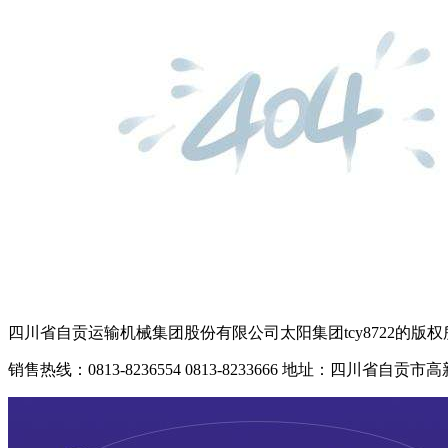
四川省自贡运输机械集团股份有限公司太阳集团tcy8722的版权所有 太阳集团t
销售热线：0813-8236554 0813-8233666 地址：四川省自