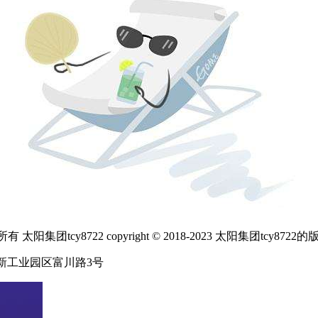
cy8722 copyright © 2018-2023 太阳集团tcy8722
贡市高新工业园区富川路3号