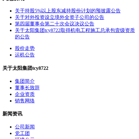
关于持股5%以上股东减持股份计划的预披露公告
关于对外投资设立境外全资子公司的公告
第四届董事会第二十次会议决议公告
关于太阳集团tcy8722取得机电工程施工总承包壹级资质
的公告
股价走势
运机公告
关于太阳集团tcy8722
集团简介
董事长致辞
企业资质
销售网络
新闻资讯
公司新闻
党工团