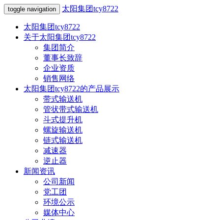
太阳集团tcy8722
toggle navigation
太阳集团tcy8722
关于太阳集团tcy8722
集团简介
董事长致辞
企业资质
销售网络
太阳集团tcy8722的产品展示
带式输送机
管状带式输送机
斗式提升机
螺旋输送机
链式输送机
减速器
逆止器
新闻资讯
公司新闻
党工团
环境公示
媒体中心