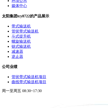
环境公示
媒体中心
太阳集团tcy8722的产品展示
带式输送机
管状带式输送机
斗式提升机
螺旋输送机
链式输送机
减速器
逆止器
公司业绩
管状带式输送机项目
曲线带式输送机项目
周一至周五 08:30~17:30