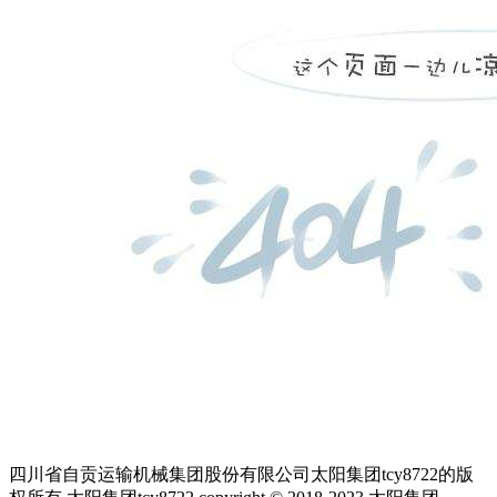
四川省自贡运输机械集团股份有限公司太阳集团tcy8722的版