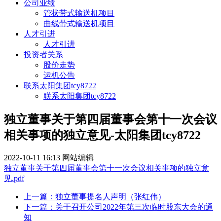
公司业绩
管状带式输送机项目
曲线带式输送机项目
人才引进
人才引进
投资者关系
股价走势
运机公告
联系太阳集团tcy8722
联系太阳集团tcy8722
独立董事关于第四届董事会第十一次会议
相关事项的独立意见-太阳集团tcy8722
2022-10-11 16:13
网站编辑
独立董事关于第四届董事会第十一次会议相关事项的独立意
见.pdf
上一篇：独立董事提名人声明（张红伟）
下一篇：关于召开公司2022年第三次临时股东大会的通
知