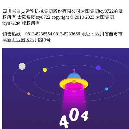
四川省自贡运输机械集团股份有限公司太阳集团tcy8722的版
权所有 太阳集团tcy8722 copyright © 2018-2023 太阳集团
tcy8722的版权所有
销售热线：0813-8236554 0813-8233666 地址：四川省自贡市
高新工业园区富川路3号