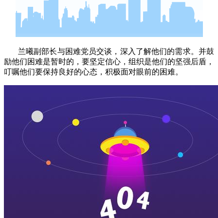
兰曦副部长与困难党员交谈，深入了解他们的需求。并鼓
励他们困难是暂时的，要坚定信心，组织是他们的坚强后盾，
叮嘱他们要保持良好的心态，积极面对眼前的困难。