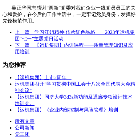
吴正华同志感谢“两新”党委对我们企业一线党员员工的关
心和爱护，在今后的工作生活中，一定牢记党员身份，发挥好
先锋模范作用。
上一篇：学习江姐精神·传承红色品格——2023年运机集
团“七一”主题党日活动
下一篇：【运机集团】内训课程——质量管理知识及应
用培训
为您推荐
【运机集团】上市2周年！
运机集团召开“学习贯彻中国工会十八次全国代表大会精
神会议”
【运机集团】同济大学3d3s新功能及通廊专项设计技术
培训会。
【运机集团】《企业内部控制与风险管理》培训
所有文章
公司新闻
党工团