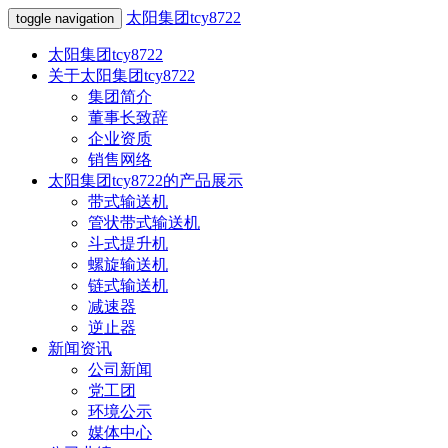
太阳集团tcy8722
toggle navigation
太阳集团tcy8722
关于太阳集团tcy8722
集团简介
董事长致辞
企业资质
销售网络
太阳集团tcy8722的产品展示
带式输送机
管状带式输送机
斗式提升机
螺旋输送机
链式输送机
减速器
逆止器
新闻资讯
公司新闻
党工团
环境公示
媒体中心