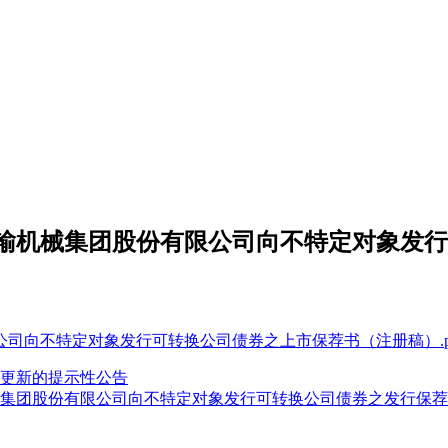
输机械集团股份有限公司向不特定对象发行
司向不特定对象发行可转换公司债券之上市保荐书（注册稿）.p
更新的提示性公告
集团股份有限公司向不特定对象发行可转换公司债券之发行保荐