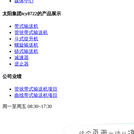
媒体中心
太阳集团tcy8722的产品展示
带式输送机
管状带式输送机
斗式提升机
螺旋输送机
链式输送机
减速器
逆止器
公司业绩
管状带式输送机项目
曲线带式输送机项目
周一至周五 08:30~17:30