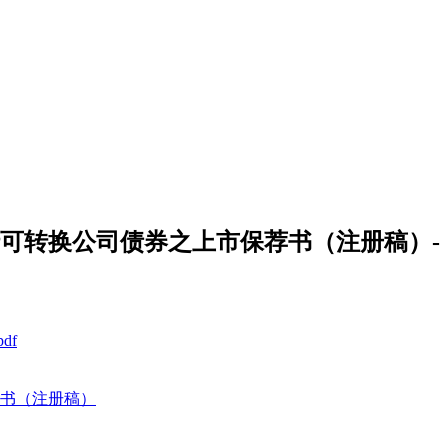
可转换公司债券之上市保荐书（注册稿）-
df
书（注册稿）